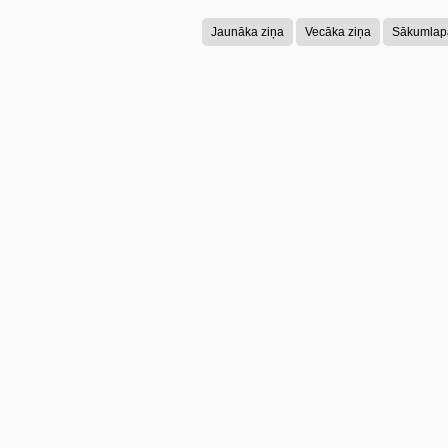
Jaunāka ziņa
Vecāka ziņa
Sākumlap