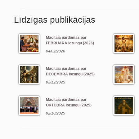
Līdzīgas publikācijas
Mācītāja pārdomas par
FEBRUĀRA lozungu (2026)
04/02/2026
Mācītāja pārdomas par
DECEMBRA lozungu (2025)
02/12/2025
Mācītāja pārdomas par
OKTOBRA lozungu (2025)
02/10/2025